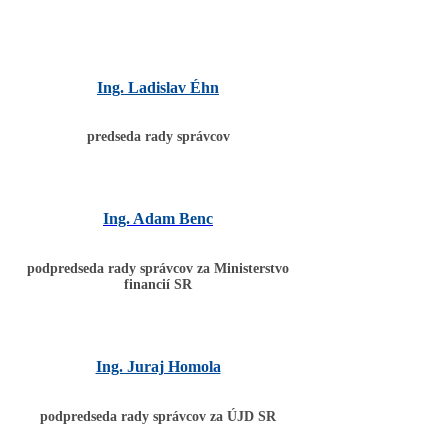
Ing. Ladislav Éhn
predseda rady správcov
Ing. Adam Benc
podpredseda rady správcov za Ministerstvo
financií SR
Ing. Juraj Homola
podpredseda rady správcov za ÚJD SR