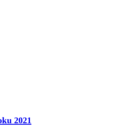
roku 2021