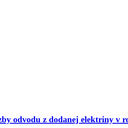
zby odvodu z dodanej elektriny v 